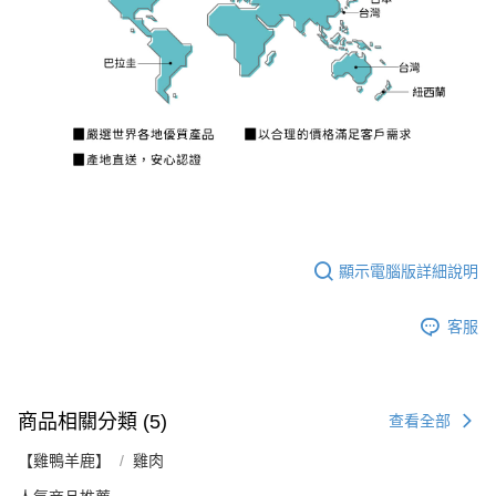
顯示電腦版詳細說明
客服
商品相關分類 (5)
查看全部
【雞鴨羊鹿】
雞肉