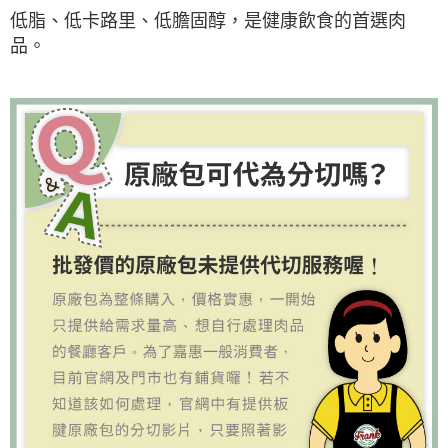
低脂、低卡路里、低膽固醇，是健康飲食的首選肉
品。