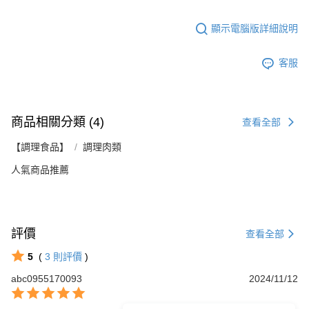
顯示電腦版詳細說明
客服
商品相關分類 (4)
查看全部
【調理食品】
調理肉類
人氣商品推薦
評價
查看全部
5
(
3
則評價
)
abc0955170093
2024/11/12