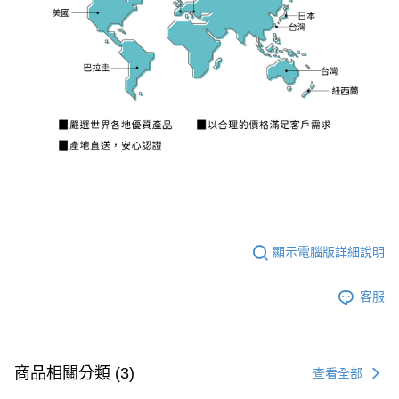
顯示電腦版詳細說明
客服
商品相關分類 (3)
查看全部