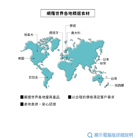
顯示電腦版詳細說明