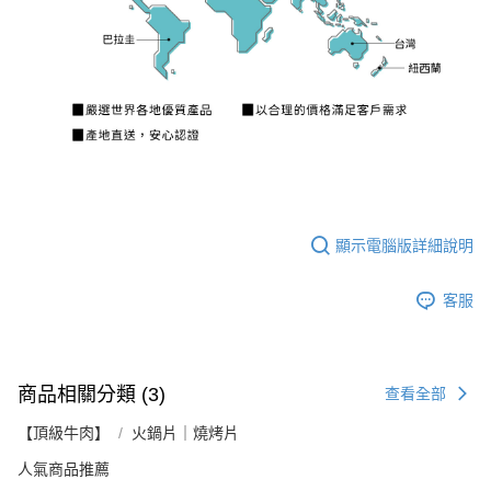
顯示電腦版詳細說明
客服
商品相關分類 (3)
查看全部
【頂級牛肉】
火鍋片｜燒烤片
人氣商品推薦