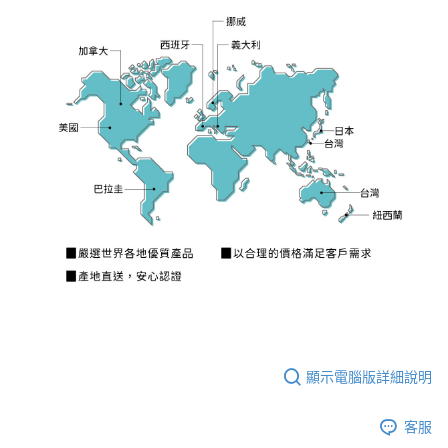
顯示電腦版詳細說明
客服