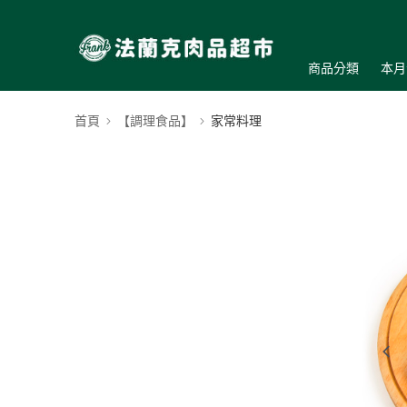
商品分類
本月
首頁
【調理食品】
家常料理