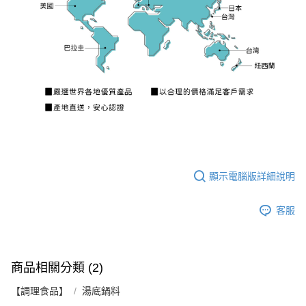
顯示電腦版詳細說明
客服
商品相關分類 (2)
【調理食品】
湯底鍋料