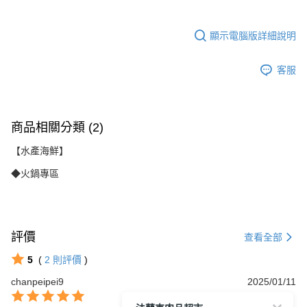
顯示電腦版詳細說明
客服
商品相關分類 (2)
【水產海鮮】
◆火鍋專區
評價
查看全部
5
(
2
則評價
)
chanpeipei9
2025/01/11