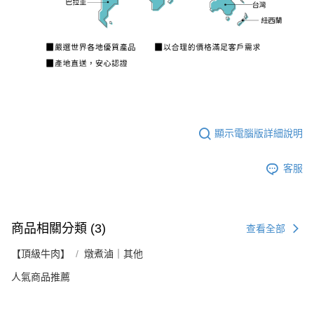
顯示電腦版詳細說明
客服
商品相關分類 (3)
查看全部
【頂級牛肉】
燉煮滷｜其他
人氣商品推薦