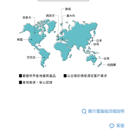
顯示電腦版詳細說明
客服