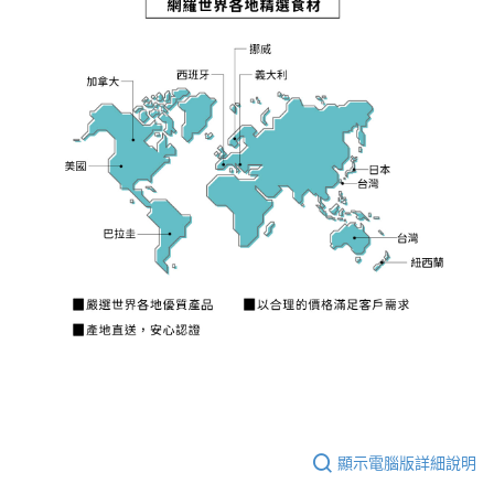
顯示電腦版詳細說明