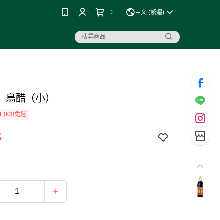
0
中文 (繁體)
】烏醋（小）
1,000免運
5