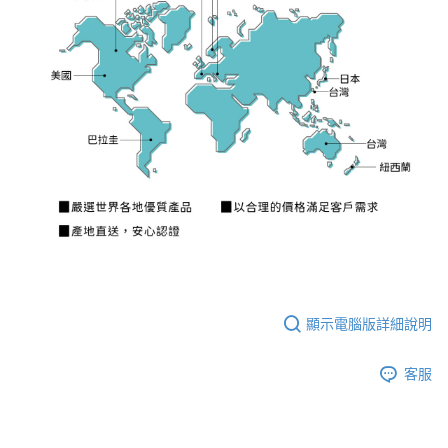
顯示電腦版詳細說明
客服