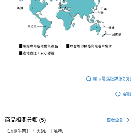
顯示電腦版詳細說明
客服
商品相關分類 (5)
查看全部
【頂級牛肉】
火鍋片｜燒烤片