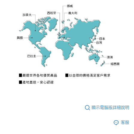
顯示電腦版詳細說明
客服