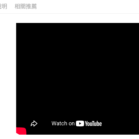
說明
相關推薦