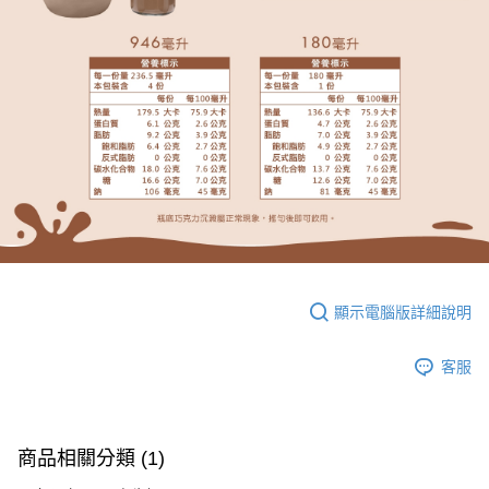
顯示電腦版詳細說明
客服
商品相關分類 (1)