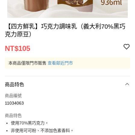
【四方鮮乳】巧克力調味乳（義大利70%黑巧
克力原豆）
NT$105
本商品僅限門市販售
查看鄰近門市
商品特色
商品編號
11034063
商品特色
使用70%黑巧克力。
非使用可可粉、不添加色素香料。