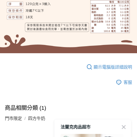
顯示電腦版詳細說明
客服
商品相關分類 (1)
門市限定
四方牛奶
法蘭克肉品超市