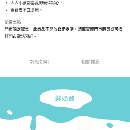
大人小孩都喜愛的最佳點心。
素食者不宜食用。
銷售重點
門市限定販售，此商品不開放官網定購，請至實體門市購買或可撥
打門市電話預訂。
詳細說明
相關推薦