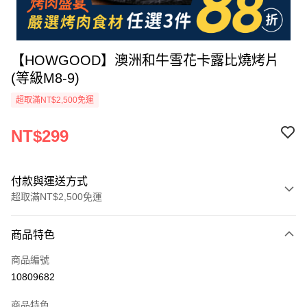
【HOWGOOD】澳洲和牛雪花卡露比燒烤片
(等級M8-9)
超取滿NT$2,500免運
NT$299
付款與運送方式
超取滿NT$2,500免運
付款方式
商品特色
信用卡一次付款
商品編號
LINE Pay
10809682
Apple Pay
商品特色